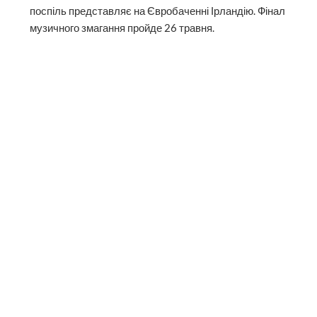
поспіль представляє на Євробаченні Ірландію. Фінал
музичного змагання пройде 26 травня.