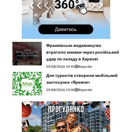
Франківське видавництво
втратило книжки через російський
удар по складу в Харкові
05/08/2026 19:45
Reporter
Для туристів створили мобільний
застосунок «Яремче»
05/08/2026 19:00
Reporter