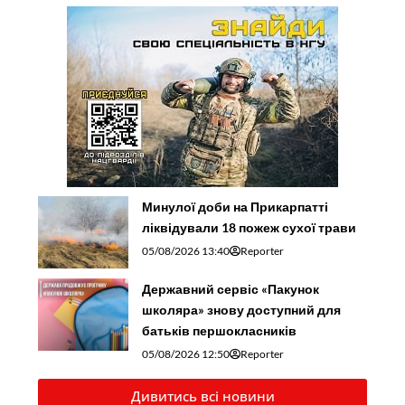
Минулої доби на Прикарпатті
ліквідували 18 пожеж сухої трави
05/08/2026 13:40
Reporter
Державний сервіс «Пакунок
школяра» знову доступний для
батьків першокласників
05/08/2026 12:50
Reporter
Дивитись всі новини