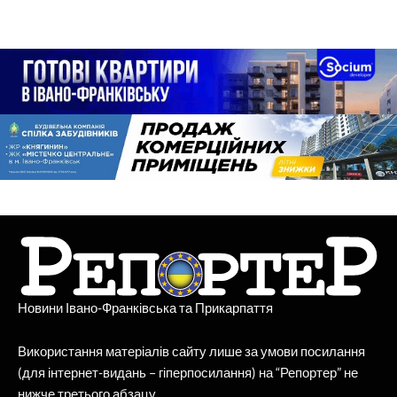
Новини Івано-Франківська та Прикарпаття
Використання матеріалів сайту лише за умови посилання
(для інтернет-видань – гіперпосилання) на “Репортер” не
нижче третього абзацу.