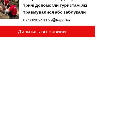
тричі допомогли туристам, які
травмувалися або заблукали
07/08/2026 11:22
Reporter
Дивитись всі новини