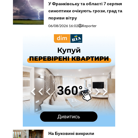
У Франківську та області 7 серпня
синоптики очікують грози, град та
пориви вітру
06/08/2026 16:02
Reporter
На Буковині викрили