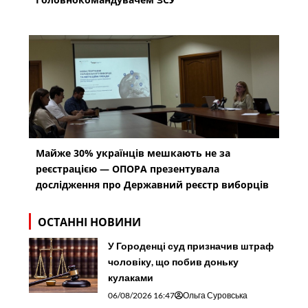
Майже 30% українців мешкають не за
реєстрацією — ОПОРА презентувала
дослідження про Державний реєстр виборців
ОСТАННІ НОВИНИ
У Городенці суд призначив штраф
чоловіку, що побив доньку
кулаками
06/08/2026 16:47
Ольга Суровська