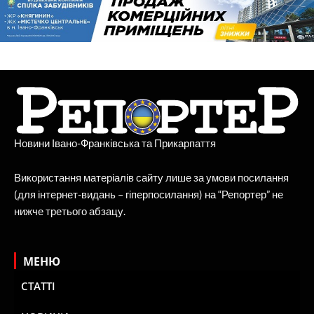
Новини Івано-Франківська та Прикарпаття
Використання матеріалів сайту лише за умови посилання
(для інтернет-видань – гіперпосилання) на “Репортер” не
нижче третього абзацу.
МЕНЮ
СТАТТІ