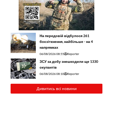
На передовій відбулося 261
боєзіткнення, найбільше - на 4
напрямках
06/08/2026 08:55
Reporter
ЗСУ за добу знешкодили ще 1330
окупантів
06/08/2026 08:10
Reporter
Дивитись всі новини