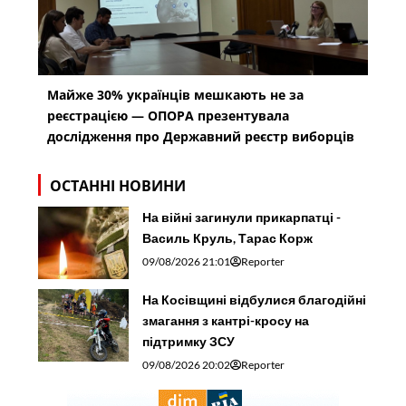
Майже 30% українців мешкають не за
реєстрацією — ОПОРА презентувала
дослідження про Державний реєстр виборців
ОСТАННІ НОВИНИ
На війні загинули прикарпатці -
Василь Круль, Тарас Корж
09/08/2026 21:01
Reporter
На Косівщині відбулися благодійні
змагання з кантрі-кросу на
підтримку ЗСУ
09/08/2026 20:02
Reporter