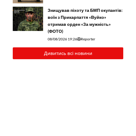
Знищував піхоту та БМП окупантів:
воїн з Прикарпаття «Вуйко»
отримав орден «За мужність»
(ФОТО)
08/08/2026 19:26
Reporter
Дивитись всі новини