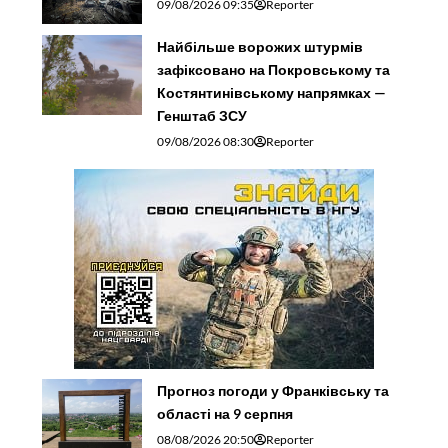
09/08/2026 09:35
Reporter
Найбільше ворожих штурмів
зафіксовано на Покровському та
Костянтинівському напрямках —
Генштаб ЗСУ
09/08/2026 08:30
Reporter
Прогноз погоди у Франківську та
області на 9 серпня
08/08/2026 20:50
Reporter