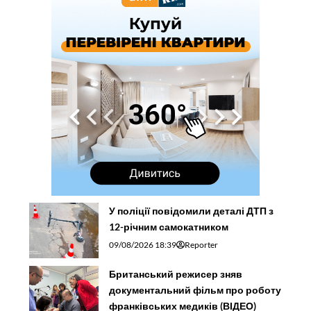
У поліції повідомили деталі ДТП з
12-річним самокатником
09/08/2026 18:39
Reporter
Британський режисер зняв
документальний фільм про роботу
франківських медиків (ВІДЕО)