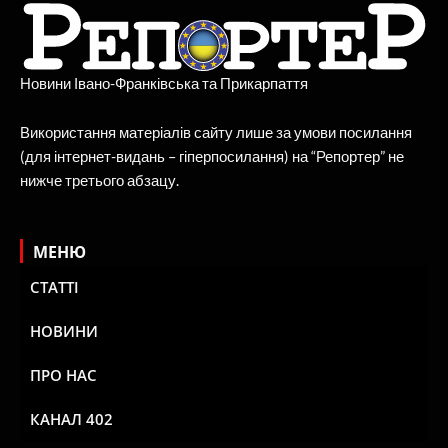
Новини Івано-Франківська та Прикарпаття
Використання матеріалів сайту лише за умови посилання
(для інтернет-видань – гіперпосилання) на “Репортер” не
нижче третього абзацу.
МЕНЮ
СТАТТІ
НОВИНИ
ПРО НАС
КАНАЛ 402