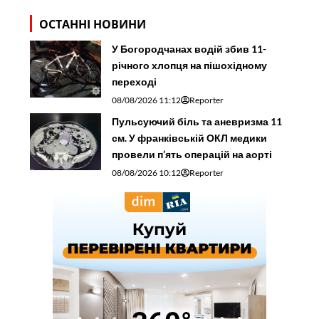
ОСТАННІ НОВИНИ
У Богородчанах водій збив 11-
річного хлопця на пішохідному
переході
08/08/2026 11:12
Reporter
Пульсуючий біль та аневризма 11
см. У франківській ОКЛ медики
провели п’ять операцій на аорті
08/08/2026 10:12
Reporter