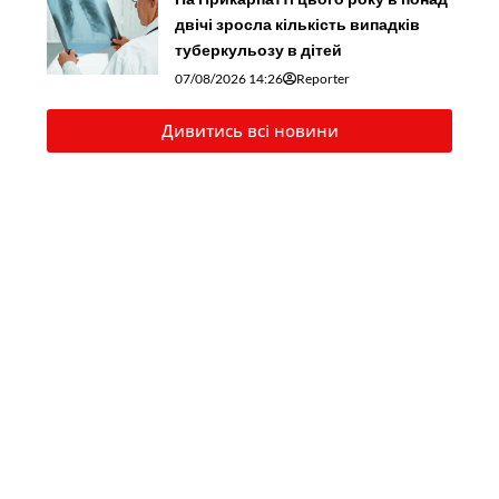
двічі зросла кількість випадків
туберкульозу в дітей
07/08/2026 14:26
Reporter
Дивитись всі новини