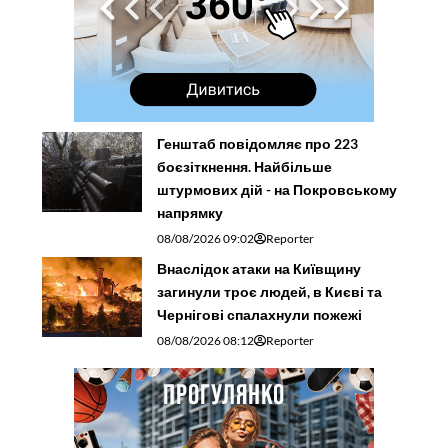
Генштаб повідомляє про 223
боєзіткнення. Найбільше
штурмових дій - на Покровському
напрямку
08/08/2026 09:02
Reporter
Внаслідок атаки на Київщину
загинули троє людей, в Києві та
Чернігові спалахнули пожежі
08/08/2026 08:12
Reporter