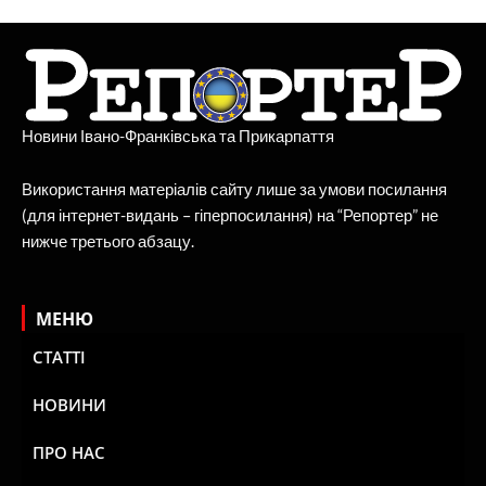
Новини Івано-Франківська та Прикарпаття
Використання матеріалів сайту лише за умови посилання
(для інтернет-видань – гіперпосилання) на “Репортер” не
нижче третього абзацу.
МЕНЮ
СТАТТІ
НОВИНИ
ПРО НАС