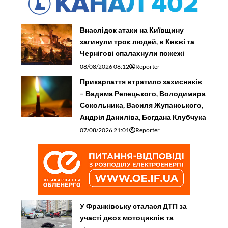
Внаслідок атаки на Київщину
загинули троє людей, в Києві та
Чернігові спалахнули пожежі
08/08/2026 08:12
Reporter
Прикарпаття втратило захисників
– Вадима Репецького, Володимира
Сокольника, Василя Жупанського,
Андрія Даниліва, Богдана Клубчука
07/08/2026 21:01
Reporter
У Франківську сталася ДТП за
участі двох мотоциклів та