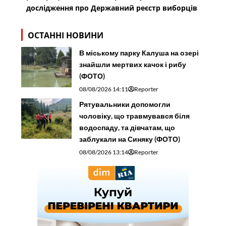
дослідження про Державний реєстр виборців
ОСТАННІ НОВИНИ
В міському парку Калуша на озері
знайшли мертвих качок і рибу
(ФОТО)
08/08/2026 14:11
Reporter
Рятувальники допомогли
чоловіку, що травмувався біля
водоспаду, та дівчатам, що
заблукали на Синяку (ФОТО)
08/08/2026 13:14
Reporter