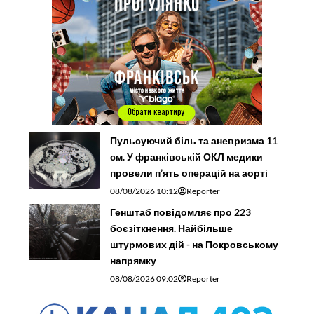
Пульсуючий біль та аневризма 11
см. У франківській ОКЛ медики
провели п’ять операцій на аорті
08/08/2026 10:12
Reporter
Генштаб повідомляє про 223
боєзіткнення. Найбільше
штурмових дій - на Покровському
напрямку
08/08/2026 09:02
Reporter