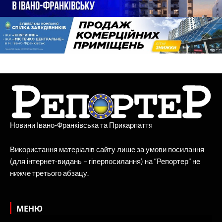
Новини Івано-Франківська та Прикарпаття
Використання матеріалів сайту лише за умови посилання
(для інтернет-видань – гіперпосилання) на “Репортер” не
нижче третього абзацу.
МЕНЮ