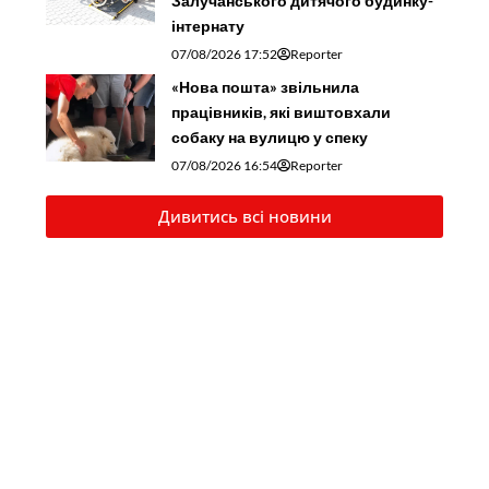
Залучанського дитячого будинку-
інтернату
07/08/2026 17:52
Reporter
«Нова пошта» звільнила
працівників, які виштовхали
собаку на вулицю у спеку
07/08/2026 16:54
Reporter
Дивитись всі новини