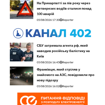
На Прикарпатті за пів року через
нетверезих водіїв сталися понад
100 аварій
05/08/2026 17:30
Reporter
СБУ затримала агента рф, який
наводив російську балістику на
Київ
05/08/2026 16:45
Reporter
Франківцю, який стріляв у
знайомого на АЗС, повідомили про
нову підозру
05/08/2026 16:02
Reporter