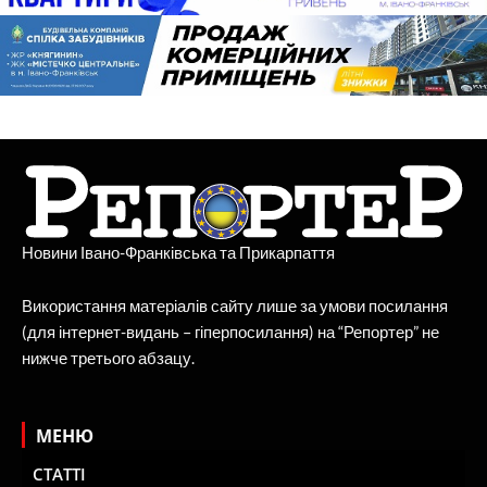
Новини Івано-Франківська та Прикарпаття
Використання матеріалів сайту лише за умови посилання
(для інтернет-видань – гіперпосилання) на “Репортер” не
нижче третього абзацу.
МЕНЮ
СТАТТІ