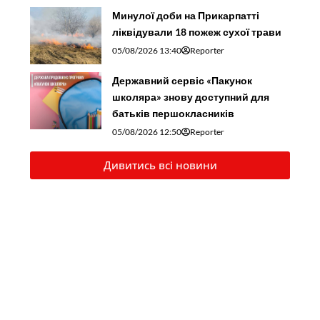
Минулої доби на Прикарпатті
ліквідували 18 пожеж сухої трави
05/08/2026 13:40
Reporter
Державний сервіс «Пакунок
школяра» знову доступний для
батьків першокласників
05/08/2026 12:50
Reporter
Дивитись всі новини