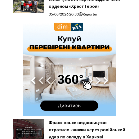
орденом «Хрест Героя»
05/08/2026 20:33
Reporter
Франківське видавництво
втратило книжки через російський
удар по складу в Харкові