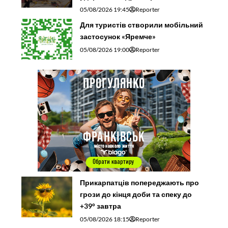
05/08/2026 19:45
Reporter
Для туристів створили мобільний
застосунок «Яремче»
05/08/2026 19:00
Reporter
Прикарпатців попереджають про
грози до кінця доби та спеку до
+39° завтра
05/08/2026 18:15
Reporter