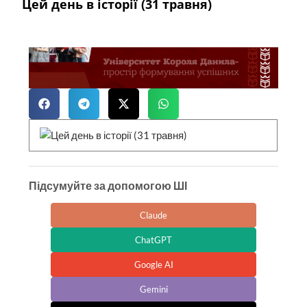
Цей день в історії (31 травня)
Підсумуйте за допомогою ШІ
Claude
ChatGPT
Google AI
Gemini