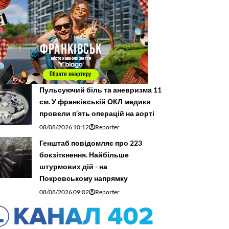
Пульсуючий біль та аневризма 11
см. У франківській ОКЛ медики
провели п’ять операцій на аорті
08/08/2026 10:12
Reporter
Генштаб повідомляє про 223
боєзіткнення. Найбільше
штурмових дій - на
Покровському напрямку
08/08/2026 09:02
Reporter