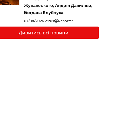
Жупанського, Андрія Даниліва,
Богдана Клубчука
07/08/2026 21:01
Reporter
Дивитись всі новини