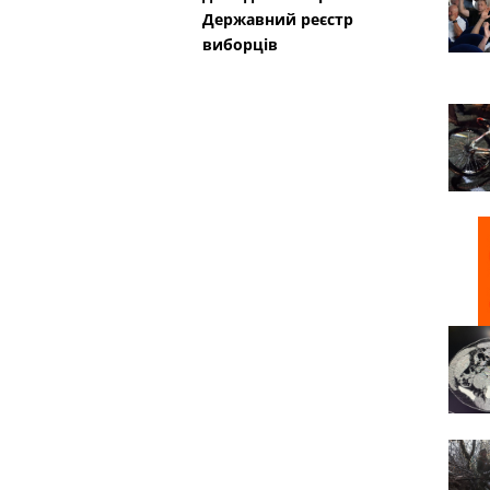
Державний реєстр
виборців