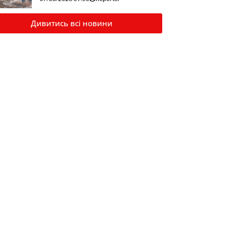
Дивитись всі новини