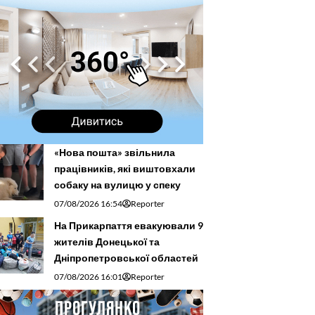
«Нова пошта» звільнила
працівників, які виштовхали
собаку на вулицю у спеку
07/08/2026 16:54
Reporter
На Прикарпаття евакуювали 9
жителів Донецької та
Дніпропетровської областей
07/08/2026 16:01
Reporter