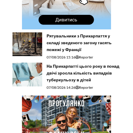
Рятувальники з Прикарпаття у
складі зведеного загону гасять
пожежі у Франції
07/08/2026 15:16
Reporter
На Прикарпатті цього року в понад
двічі зросла кількість випадків
туберкульозу в дітей
07/08/2026 14:26
Reporter