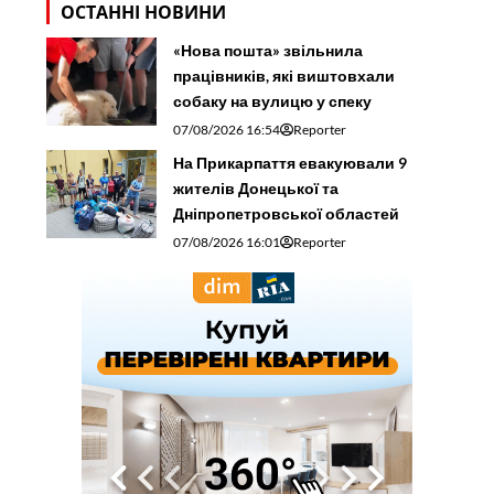
ОСТАННІ НОВИНИ
«Нова пошта» звільнила
працівників, які виштовхали
собаку на вулицю у спеку
07/08/2026 16:54
Reporter
На Прикарпаття евакуювали 9
жителів Донецької та
Дніпропетровської областей
07/08/2026 16:01
Reporter