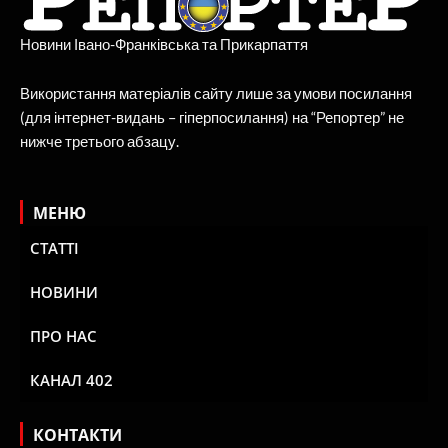
Новини Івано-Франківська та Прикарпаття
Використання матеріалів сайту лише за умови посилання
(для інтернет-видань – гіперпосилання) на “Репортер” не
нижче третього абзацу.
МЕНЮ
СТАТТІ
НОВИНИ
ПРО НАС
КАНАЛ 402
КОНТАКТИ