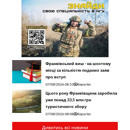
Франківський виш - на шостому
місці за кількістю поданих заяв
про вступ
07/08/2026 08:53
Reporter
Цього року Франківщина заробила
уже понад 33,5 млн грн
туристичного збору
07/08/2026 08:08
Reporter
Дивитись всі новини