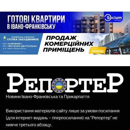
Новини Івано-Франківська та Прикарпаття
Використання матеріалів сайту лише за умови посилання
(для інтернет-видань – гіперпосилання) на “Репортер” не
нижче третього абзацу.