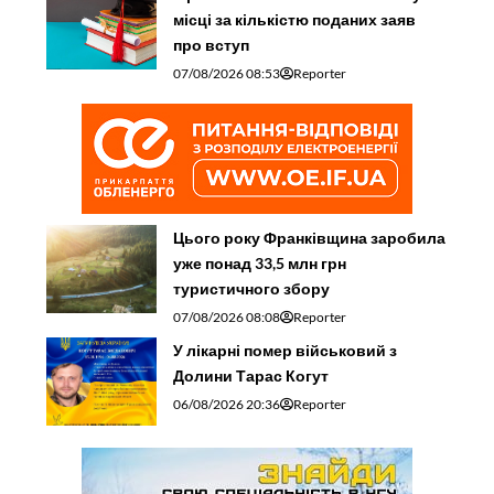
місці за кількістю поданих заяв
про вступ
07/08/2026 08:53
Reporter
Цього року Франківщина заробила
уже понад 33,5 млн грн
туристичного збору
07/08/2026 08:08
Reporter
У лікарні помер військовий з
Долини Тарас Когут
06/08/2026 20:36
Reporter