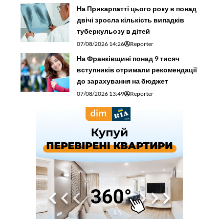
На Прикарпатті цього року в понад
двічі зросла кількість випадків
туберкульозу в дітей
07/08/2026 14:26
Reporter
На Франківщині понад 9 тисяч
вступників отримали рекомендації
до зарахування на бюджет
07/08/2026 13:49
Reporter