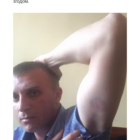
згодом.