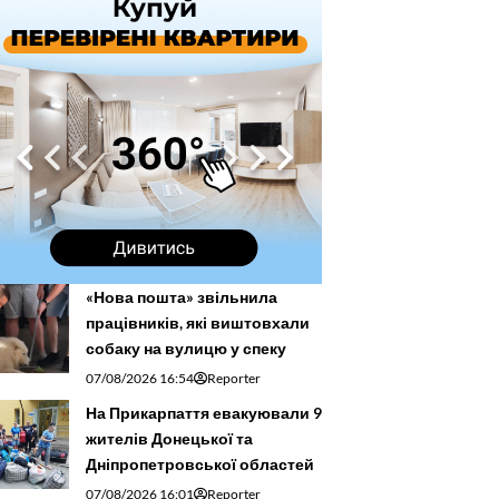
«Нова пошта» звільнила
працівників, які виштовхали
собаку на вулицю у спеку
07/08/2026 16:54
Reporter
На Прикарпаття евакуювали 9
жителів Донецької та
Дніпропетровської областей
07/08/2026 16:01
Reporter