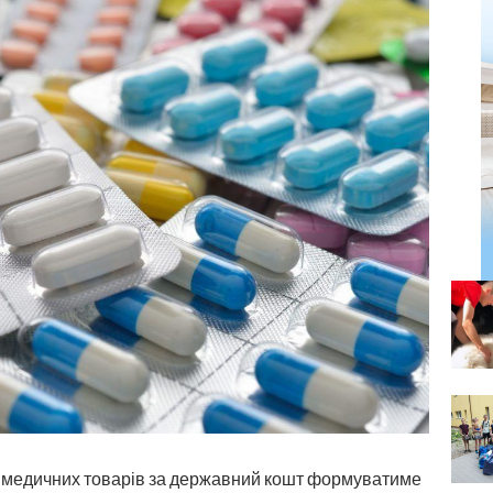
 медичних товарів за державний кошт формуватиме