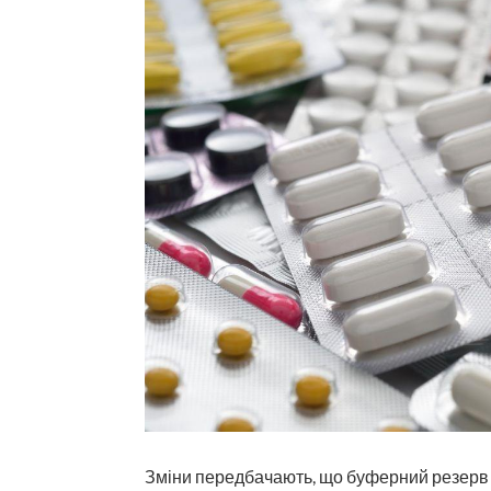
Зміни передбачають, що буферний резерв