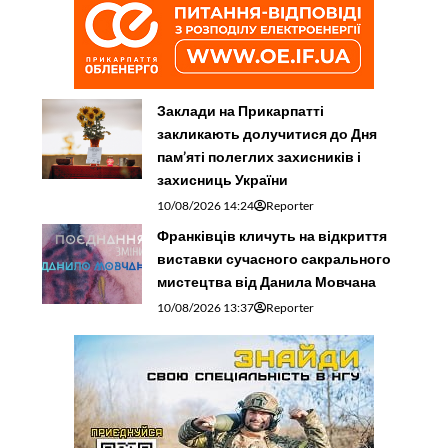
Заклади на Прикарпатті
закликають долучитися до Дня
пам’яті полеглих захисників і
захисниць України
10/08/2026 14:24
Reporter
Франківців кличуть на відкриття
виставки сучасного сакрального
мистецтва від Данила Мовчана
10/08/2026 13:37
Reporter