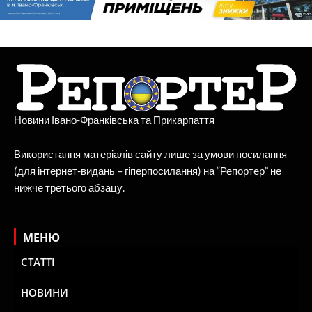
Новини Івано-Франківська та Прикарпаття
Використання матеріалів сайту лише за умови посилання
(для інтернет-видань – гіперпосилання) на “Репортер” не
нижче третього абзацу.
МЕНЮ
СТАТТІ
НОВИНИ