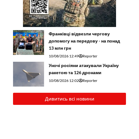
Франківці відвезли чергову
допомогу на передову - на понад
13 млн грн
10/08/2026 12:49
Reporter
Уночі росіяни атакували Україну
ракетою та 126 дронами
10/08/2026 12:02
Reporter
Дивитись всі новини