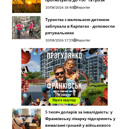
10/08/2026 18:40
Reporter
Туристка з маленькою дитиною
заблукала в Карпатах - допомогли
рятувальники
10/08/2026 17:55
Reporter
5 тисяч доларів за інвалідність: у
Франківську лікарку підозрюють у
вимаганні грошей у військового