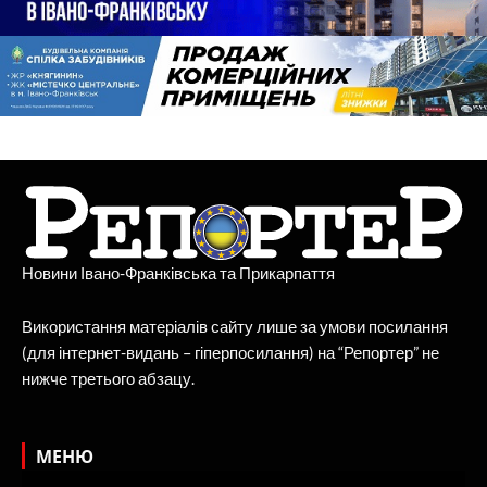
Новини Івано-Франківська та Прикарпаття
Використання матеріалів сайту лише за умови посилання
(для інтернет-видань – гіперпосилання) на “Репортер” не
нижче третього абзацу.
МЕНЮ