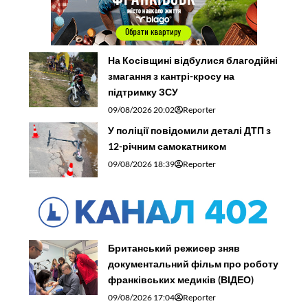
На Косівщині відбулися благодійні
змагання з кантрі-кросу на
підтримку ЗСУ
09/08/2026 20:02
Reporter
У поліції повідомили деталі ДТП з
12-річним самокатником
09/08/2026 18:39
Reporter
Британський режисер зняв
документальний фільм про роботу
франківських медиків (ВІДЕО)
09/08/2026 17:04
Reporter