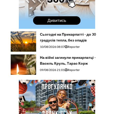
Сьогодні на Прикарпатті - до 30
градусів тепла, без опадів
10/08/2026 08:07
Reporter
На війні загинули прикарпатці -
Василь Круль, Тарас Корж
09/08/2026 21:01
Reporter