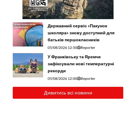
Державний сервіс «Пакунок
школяра» знову доступний для
батьків першокласників
05/08/2026 12:50
Reporter
У Франківську та Яремче
зафіксували нові температурні
рекорди
05/08/2026 12:00
Reporter
Дивитись всі новини