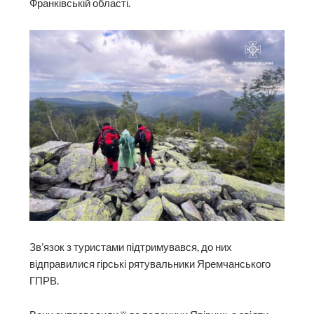
Франківській області.
Зв’язок з туристами підтримувався, до них
відправилися гірські рятувальники Яремчанського
ГПРВ.