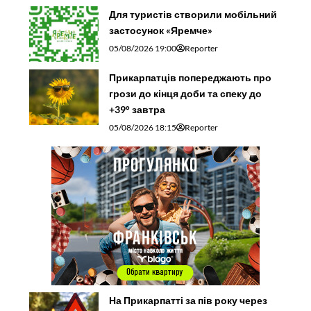
Для туристів створили мобільний
застосунок «Яремче»
05/08/2026 19:00
Reporter
Прикарпатців попереджають про
грози до кінця доби та спеку до
+39° завтра
05/08/2026 18:15
Reporter
На Прикарпатті за пів року через