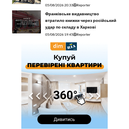
05/08/2026 20:33
Reporter
Франківське видавництво
втратило книжки через російський
удар по складу в Харкові
05/08/2026 19:45
Reporter