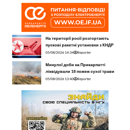
На території росії розгортають
пускові ракетні установки з КНДР
05/08/2026 14:34
Reporter
Минулої доби на Прикарпатті
ліквідували 18 пожеж сухої трави
05/08/2026 13:40
Reporter