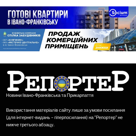
Новини Івано-Франківська та Прикарпаття
Використання матеріалів сайту лише за умови посилання
(для інтернет-видань – гіперпосилання) на “Репортер” не
нижче третього абзацу.