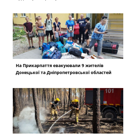
На Прикарпаття евакуювали 9 жителів
Донецької та Дніпропетровської областей