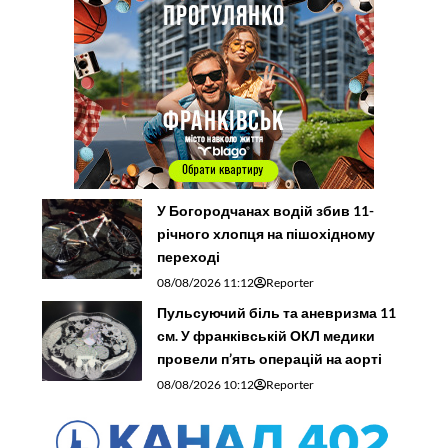
У Богородчанах водій збив 11-
річного хлопця на пішохідному
переході
08/08/2026 11:12
Reporter
Пульсуючий біль та аневризма 11
см. У франківській ОКЛ медики
провели п’ять операцій на аорті
08/08/2026 10:12
Reporter