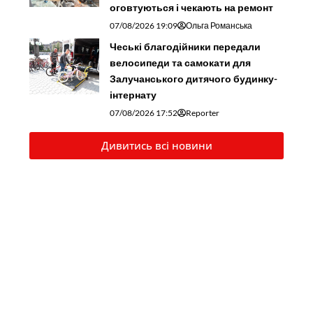
оговтуються і чекають на ремонт
07/08/2026 19:09
Ольга Романська
Чеські благодійники передали
велосипеди та самокати для
Залучанського дитячого будинку-
інтернату
07/08/2026 17:52
Reporter
Дивитись всі новини