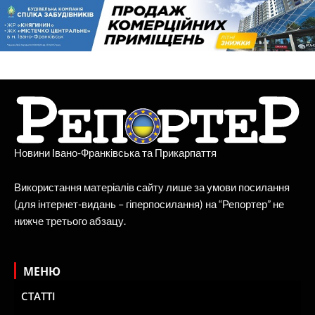
Новини Івано-Франківська та Прикарпаття
Використання матеріалів сайту лише за умови посилання
(для інтернет-видань – гіперпосилання) на “Репортер” не
нижче третього абзацу.
МЕНЮ
СТАТТІ