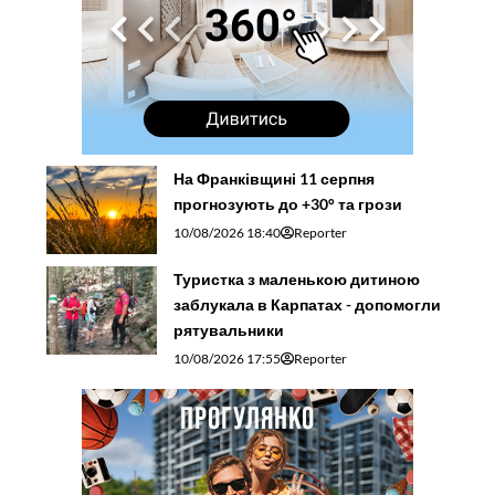
На Франківщині 11 серпня
прогнозують до +30° та грози
10/08/2026 18:40
Reporter
Туристка з маленькою дитиною
заблукала в Карпатах - допомогли
рятувальники
10/08/2026 17:55
Reporter