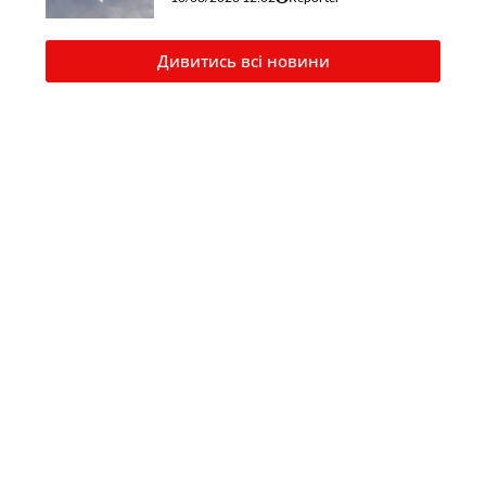
Дивитись всі новини