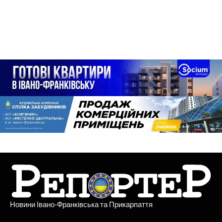
Новини Івано-Франківська та Прикарпаття