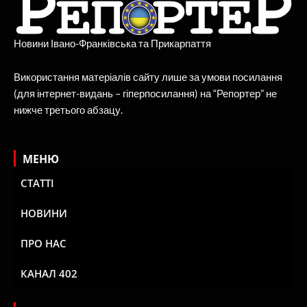
Новини Івано-Франківська та Прикарпаття
Використання матеріалів сайту лише за умови посилання
(для інтернет-видань – гіперпосилання) на “Репортер” не
нижче третього абзацу.
МЕНЮ
СТАТТІ
НОВИНИ
ПРО НАС
КАНАЛ 402