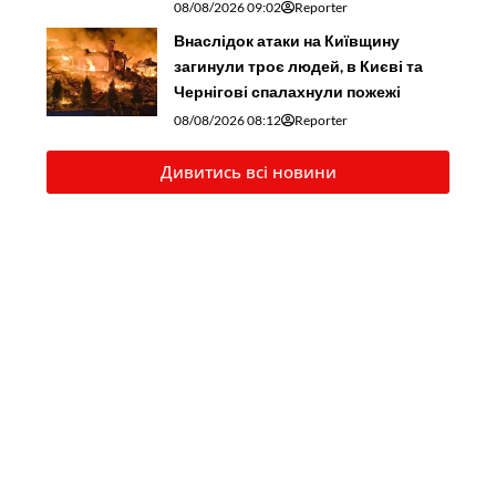
08/08/2026 09:02
Reporter
Внаслідок атаки на Київщину
загинули троє людей, в Києві та
Чернігові спалахнули пожежі
08/08/2026 08:12
Reporter
Дивитись всі новини