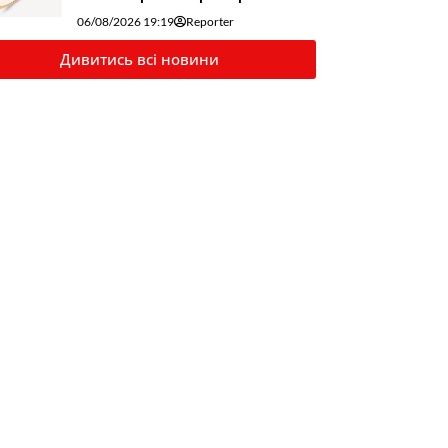
06/08/2026 19:19
Reporter
Дивитись всі новини