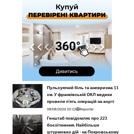
Пульсуючий біль та аневризма 11
см. У франківській ОКЛ медики
провели п’ять операцій на аорті
08/08/2026 10:12
Reporter
Генштаб повідомляє про 223
боєзіткнення. Найбільше
штурмових дій - на Покровському