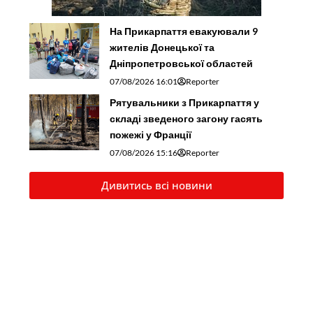
На Прикарпаття евакуювали 9
жителів Донецької та
Дніпропетровської областей
07/08/2026 16:01
Reporter
Рятувальники з Прикарпаття у
складі зведеного загону гасять
пожежі у Франції
07/08/2026 15:16
Reporter
Дивитись всі новини