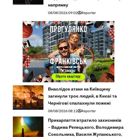
напрямку
08/08/2026 09:02
Reporter
Внаслідок атаки на Київщину
загинули троє людей, в Києві та
Чернігові спалахнули пожежі
08/08/2026 08:12
Reporter
Прикарпаття втратило захисників
– Вадима Репецького, Володимира
Сокольника, Василя Жупанського,