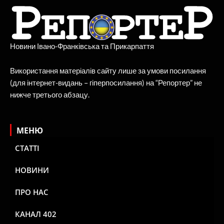
Новини Івано-Франківська та Прикарпаття
Використання матеріалів сайту лише за умови посилання
(для інтернет-видань – гіперпосилання) на “Репортер” не
нижче третього абзацу.
МЕНЮ
СТАТТІ
НОВИНИ
ПРО НАС
КАНАЛ 402