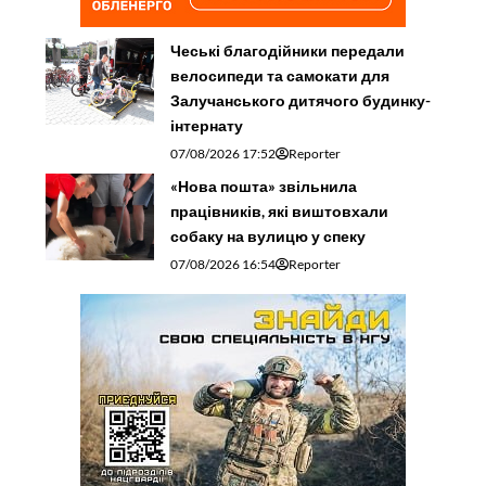
Чеські благодійники передали
велосипеди та самокати для
Залучанського дитячого будинку-
інтернату
07/08/2026 17:52
Reporter
«Нова пошта» звільнила
працівників, які виштовхали
собаку на вулицю у спеку
07/08/2026 16:54
Reporter