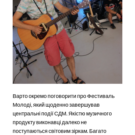
Варто окремо поговорити про Фестиваль
Молоді, який щоденно завершував
центральні події СДМ. Якістю музичного
продукту виконавці далеко не
поступаються світовим зіркам. Багато