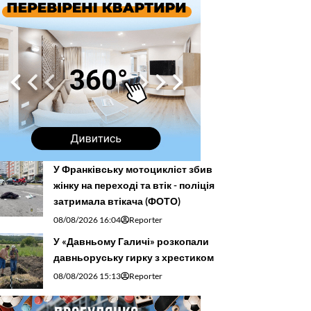
У Франківську мотоцикліст збив
жінку на переході та втік - поліція
затримала втікача (ФОТО)
08/08/2026 16:04
Reporter
У «Давньому Галичі» розкопали
давньоруську гирку з хрестиком
08/08/2026 15:13
Reporter