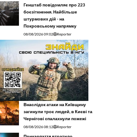
Генштаб повідомляє про 223
боєзіткнення. Найбільше
штурмових дій - на
Покровському напрямку
08/08/2026 09:02
Reporter
Внаслідок атаки на Київщину
загинули троє людей, в Києві та
Чернігові спалахнули пожежі
08/08/2026 08:12
Reporter
Прикарпаття втратило