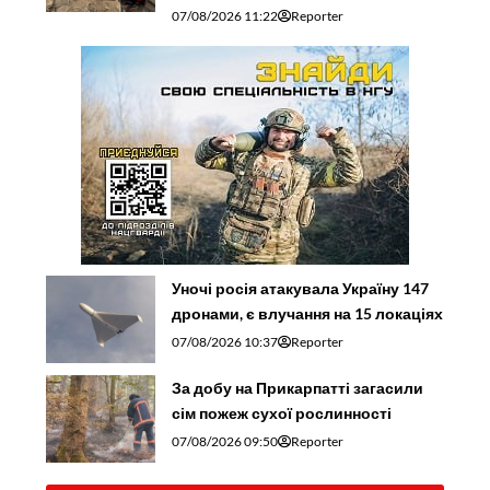
07/08/2026 11:22
Reporter
Уночі росія атакувала Україну 147
дронами, є влучання на 15 локаціях
07/08/2026 10:37
Reporter
За добу на Прикарпатті загасили
сім пожеж сухої рослинності
07/08/2026 09:50
Reporter