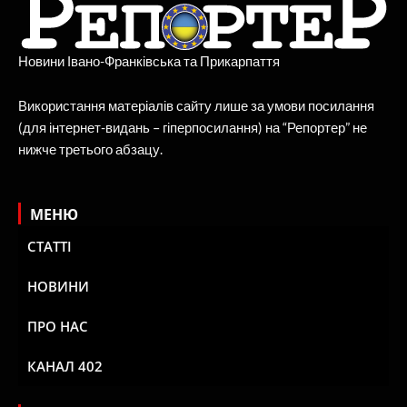
Новини Івано-Франківська та Прикарпаття
Використання матеріалів сайту лише за умови посилання
(для інтернет-видань – гіперпосилання) на “Репортер” не
нижче третього абзацу.
МЕНЮ
СТАТТІ
НОВИНИ
ПРО НАС
КАНАЛ 402