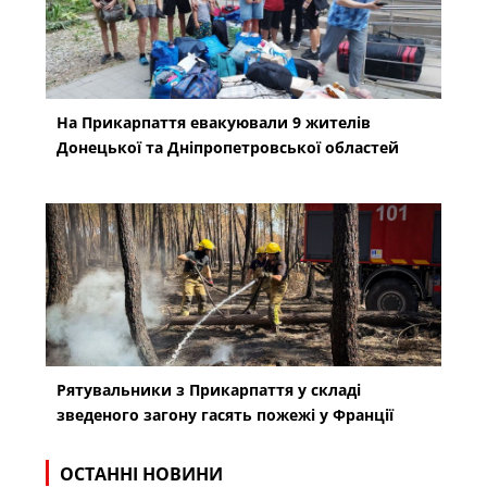
На Прикарпаття евакуювали 9 жителів
Донецької та Дніпропетровської областей
Рятувальники з Прикарпаття у складі
зведеного загону гасять пожежі у Франції
ОСТАННІ НОВИНИ