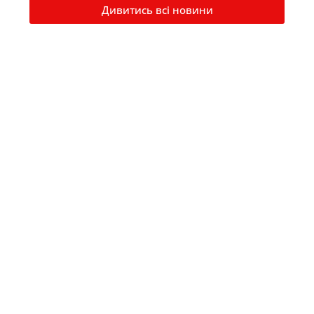
Дивитись всі новини