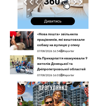
«Нова пошта» звільнила
працівників, які виштовхали
собаку на вулицю у спеку
07/08/2026 16:54
Reporter
На Прикарпаття евакуювали 9
жителів Донецької та
Дніпропетровської областей
07/08/2026 16:01
Reporter