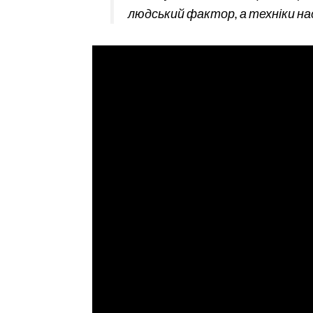
людський фактор, а техніки нас