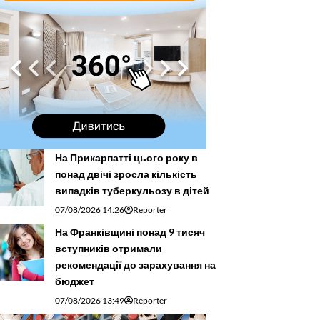
На Прикарпатті цього року в
понад двічі зросла кількість
випадків туберкульозу в дітей
07/08/2026 14:26
Reporter
На Франківщині понад 9 тисяч
вступників отримали
рекомендації до зарахування на
бюджет
07/08/2026 13:49
Reporter