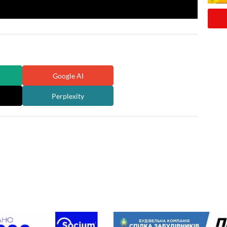
Google AI
Perplexity