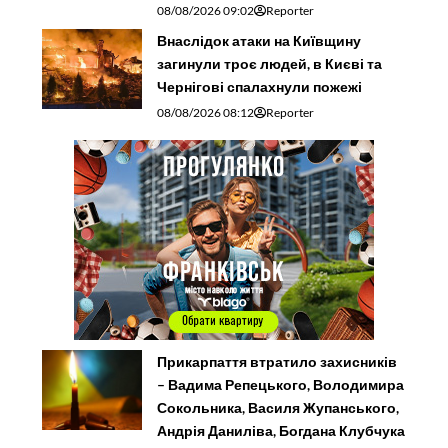
08/08/2026 09:02
Reporter
Внаслідок атаки на Київщину
загинули троє людей, в Києві та
Чернігові спалахнули пожежі
08/08/2026 08:12
Reporter
Прикарпаття втратило захисників
– Вадима Репецького, Володимира
Сокольника, Василя Жупанського,
Андрія Даниліва, Богдана Клубчука