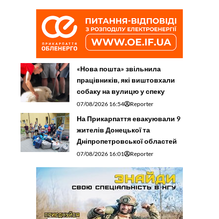
«Нова пошта» звільнила
працівників, які виштовхали
собаку на вулицю у спеку
07/08/2026 16:54
Reporter
На Прикарпаття евакуювали 9
жителів Донецької та
Дніпропетровської областей
07/08/2026 16:01
Reporter