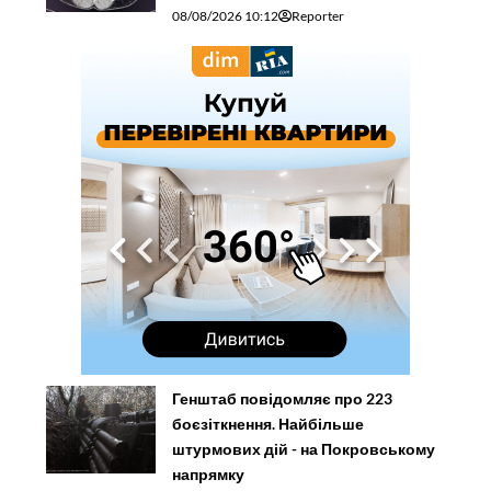
08/08/2026 10:12
Reporter
Генштаб повідомляє про 223
боєзіткнення. Найбільше
штурмових дій - на Покровському
напрямку