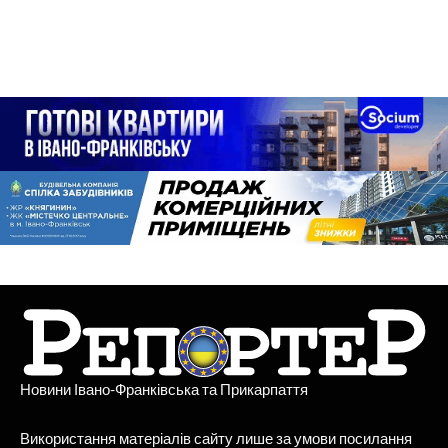
Новини Івано-Франківська та Прикарпаття
Використання матеріалів сайту лише за умови посилання