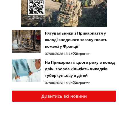
Рятувальники з Прикарпаття у
складі зведеного загону гасять
пожежі у Франції
07/08/2026 15:16
Reporter
На Прикарпатті цього року в понад
двічі зросла кількість випадків
туберкульозу в дітей
07/08/2026 14:26
Reporter
Дивитись всі новини