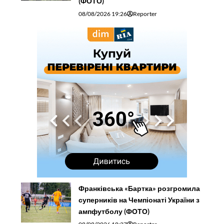
(ФОТО)
08/08/2026 19:26
Reporter
Франківська «Бартка» розгромила
суперників на Чемпіонаті України з
ампфутболу (ФОТО)