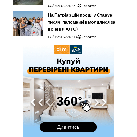
06/08/2026 18:58
Reporter
На Патріаршій прощі у Старуні
тисячі паломників молилися за
воїнів (ФОТО)
06/08/2026 18:14
Reporter