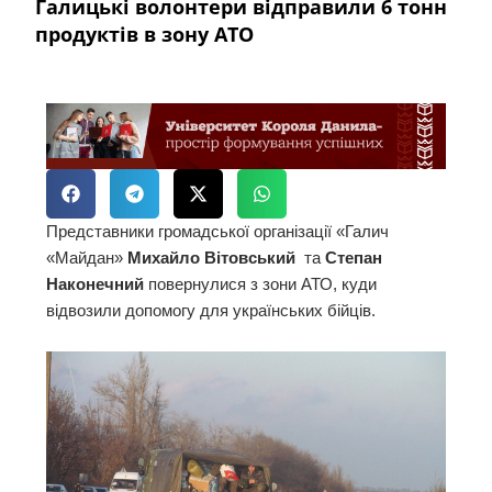
Галицькі волонтери відправили 6 тонн
продуктів в зону АТО
Представники громадської організації «Галич
«Майдан»
Михайло Вітовський
та
Степан
Наконечний
повернулися з зони АТО, куди
відвозили допомогу для українських бійців.