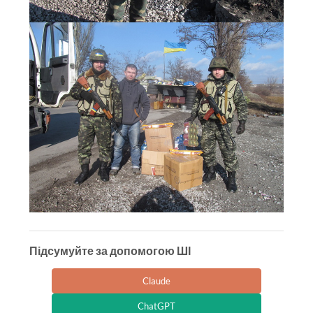
Підсумуйте за допомогою ШІ
Claude
ChatGPT