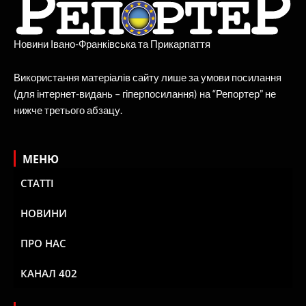
Новини Івано-Франківська та Прикарпаття
Використання матеріалів сайту лише за умови посилання
(для інтернет-видань – гіперпосилання) на “Репортер” не
нижче третього абзацу.
МЕНЮ
СТАТТІ
НОВИНИ
ПРО НАС
КАНАЛ 402