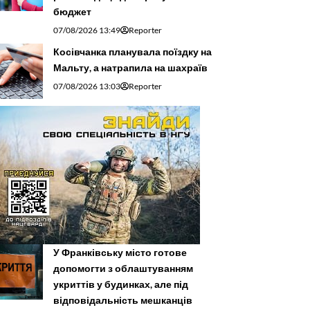
бюджет
07/08/2026 13:49
Reporter
Косівчанка планувала поїздку на
Мальту, а натрапила на шахраїв
07/08/2026 13:03
Reporter
У Франківську місто готове
допомогти з облаштуванням
укриттів у будинках, але під
відповідальність мешканців