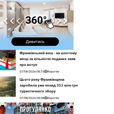
Франківський виш - на шостому
місці за кількістю поданих заяв
про вступ
07/08/2026 08:53
Reporter
Цього року Франківщина
заробила уже понад 33,5 млн грн
туристичного збору
07/08/2026 08:08
Reporter