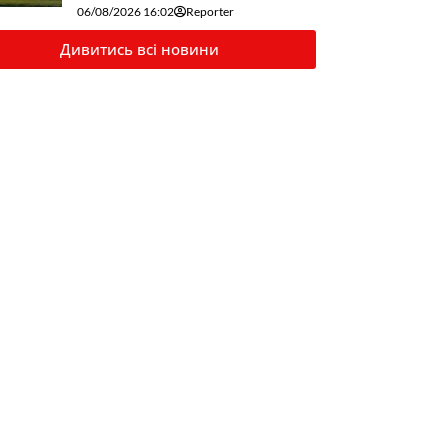
06/08/2026 16:02
Reporter
Дивитись всі новини