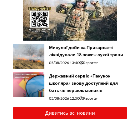
Минулої доби на Прикарпатті
ліквідували 18 пожеж сухої трави
05/08/2026 13:40
Reporter
Державний сервіс «Пакунок
школяра» знову доступний для
батьків першокласників
05/08/2026 12:50
Reporter
Дивитись всі новини