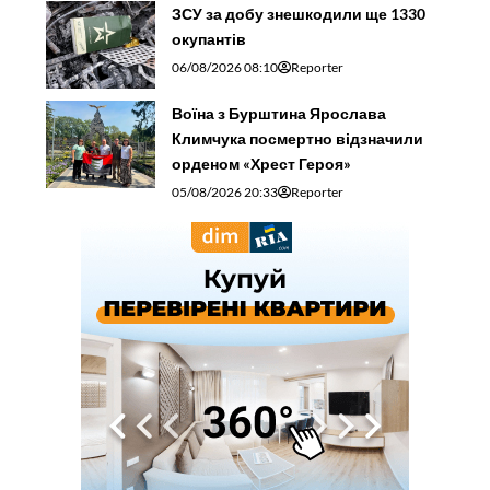
ЗСУ за добу знешкодили ще 1330
окупантів
06/08/2026 08:10
Reporter
Воїна з Бурштина Ярослава
Климчука посмертно відзначили
орденом «Хрест Героя»
05/08/2026 20:33
Reporter