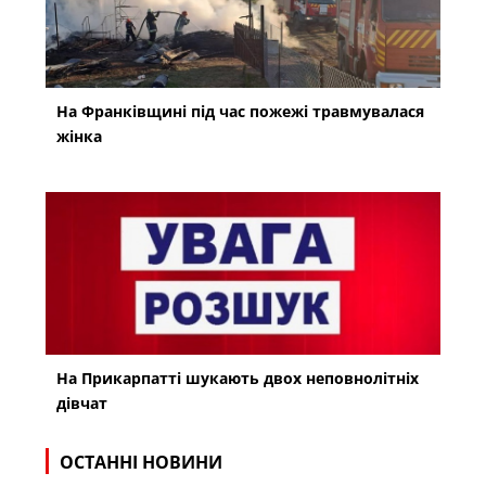
На Франківщині під час пожежі травмувалася
жінка
На Прикарпатті шукають двох неповнолітніх
дівчат
ОСТАННІ НОВИНИ