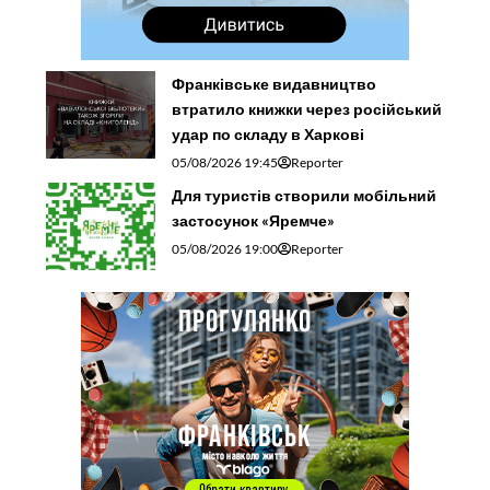
Франківське видавництво
втратило книжки через російський
удар по складу в Харкові
05/08/2026 19:45
Reporter
Для туристів створили мобільний
застосунок «Яремче»
05/08/2026 19:00
Reporter