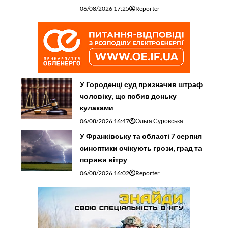
06/08/2026 17:25
Reporter
У Городенці суд призначив штраф
чоловіку, що побив доньку
кулаками
06/08/2026 16:47
Ольга Суровська
У Франківську та області 7 серпня
синоптики очікують грози, град та
пориви вітру
06/08/2026 16:02
Reporter