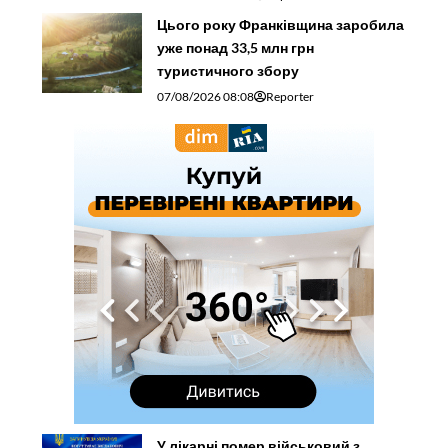
Цього року Франківщина заробила
уже понад 33,5 млн грн
туристичного збору
07/08/2026 08:08
Reporter
У лікарні помер військовий з