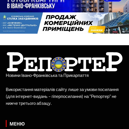
Новини Івано-Франківська та Прикарпаття
Використання матеріалів сайту лише за умови посилання
(для інтернет-видань – гіперпосилання) на “Репортер” не
нижче третього абзацу.
МЕНЮ