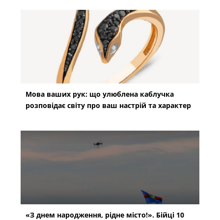
Мова ваших рук: що улюблена каблучка
розповідає світу про ваш настрій та характер
«З днем народження, рідне місто!». Бійці 10