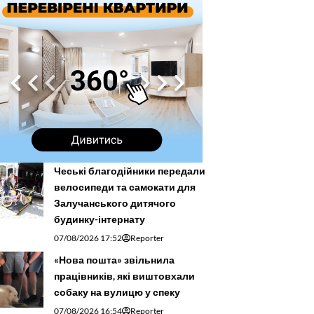
Чеські благодійники передали
велосипеди та самокати для
Залучанського дитячого
будинку-інтернату
07/08/2026 17:52
Reporter
«Нова пошта» звільнила
працівників, які виштовхали
собаку на вулицю у спеку
07/08/2026 16:54
Reporter