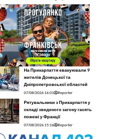
На Прикарпаття евакуювали 9
жителів Донецької та
Дніпропетровської областей
07/08/2026 16:01
Reporter
Рятувальники з Прикарпаття у
складі зведеного загону гасять
пожежі у Франції
07/08/2026 15:16
Reporter