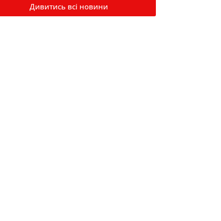
Дивитись всі новини