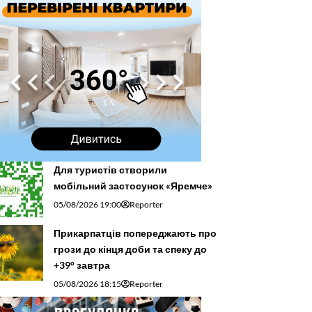
Для туристів створили
мобільний застосунок «Яремче»
05/08/2026 19:00
Reporter
Прикарпатців попереджають про
грози до кінця доби та спеку до
+39° завтра
05/08/2026 18:15
Reporter