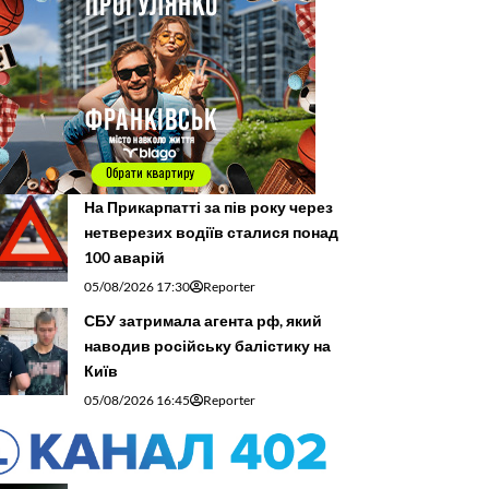
На Прикарпатті за пів року через
нетверезих водіїв сталися понад
100 аварій
05/08/2026 17:30
Reporter
СБУ затримала агента рф, який
наводив російську балістику на
Київ
05/08/2026 16:45
Reporter