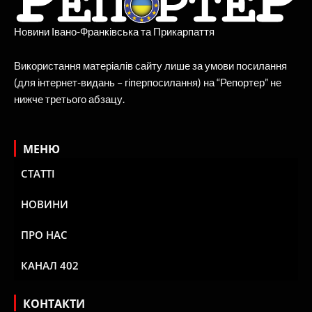
Новини Івано-Франківська та Прикарпаття
Використання матеріалів сайту лише за умови посилання
(для інтернет-видань – гіперпосилання) на “Репортер” не
нижче третього абзацу.
МЕНЮ
СТАТТІ
НОВИНИ
ПРО НАС
КАНАЛ 402
КОНТАКТИ