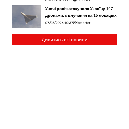
Уночі росія атакувала Україну 147
дронами, є влучання на 15 локаціях
07/08/2026 10:37
Reporter
Дивитись всі новини