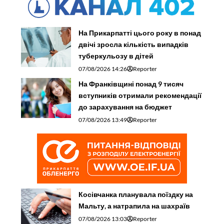
На Прикарпатті цього року в понад
двічі зросла кількість випадків
туберкульозу в дітей
07/08/2026 14:26
Reporter
На Франківщині понад 9 тисяч
вступників отримали рекомендації
до зарахування на бюджет
07/08/2026 13:49
Reporter
Косівчанка планувала поїздку на
Мальту, а натрапила на шахраїв
07/08/2026 13:03
Reporter