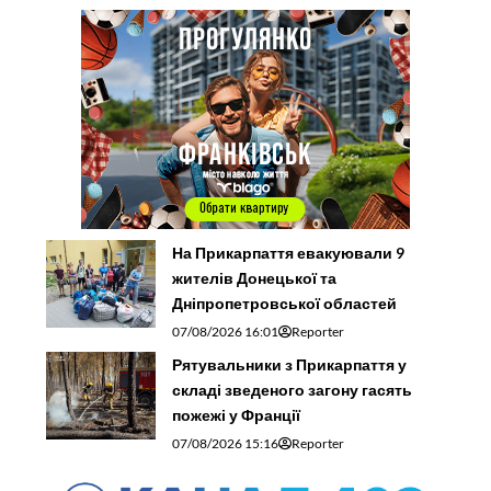
На Прикарпаття евакуювали 9
жителів Донецької та
Дніпропетровської областей
07/08/2026 16:01
Reporter
Рятувальники з Прикарпаття у
складі зведеного загону гасять
пожежі у Франції
07/08/2026 15:16
Reporter