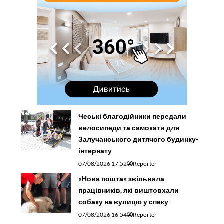
Чеські благодійники передали
велосипеди та самокати для
Залучанського дитячого будинку-
інтернату
07/08/2026 17:52
Reporter
«Нова пошта» звільнила
працівників, які виштовхали
собаку на вулицю у спеку
07/08/2026 16:54
Reporter