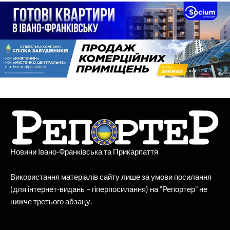
Новини Івано-Франківська та Прикарпаття
Використання матеріалів сайту лише за умови посилання
(для інтернет-видань – гіперпосилання) на “Репортер” не
нижче третього абзацу.