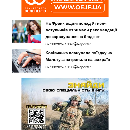
На Франківщині понад 9 тисяч
вступників отримали рекомендації
до зарахування на бюджет
07/08/2026 13:49
Reporter
Косівчанка планувала поїздку на
Мальту, а натрапила на шахраїв
07/08/2026 13:03
Reporter