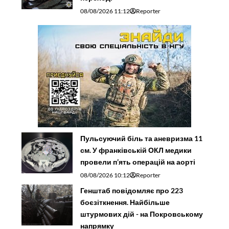
08/08/2026 11:12
Reporter
Пульсуючий біль та аневризма 11
см. У франківській ОКЛ медики
провели п’ять операцій на аорті
08/08/2026 10:12
Reporter
Генштаб повідомляє про 223
боєзіткнення. Найбільше
штурмових дій - на Покровському
напрямку