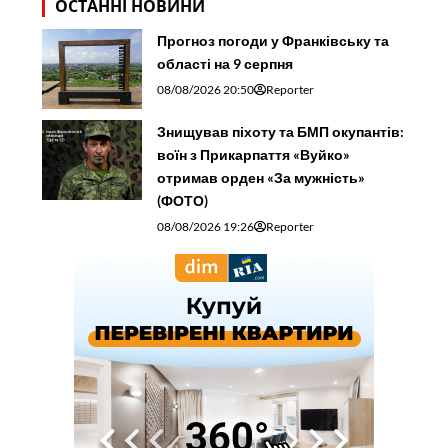
ОСТАННІ НОВИНИ
Прогноз погоди у Франківську та
області на 9 серпня
08/08/2026 20:50
Reporter
Знищував піхоту та БМП окупантів:
воїн з Прикарпаття «Вуйко»
отримав орден «За мужність»
(ФОТО)
08/08/2026 19:26
Reporter