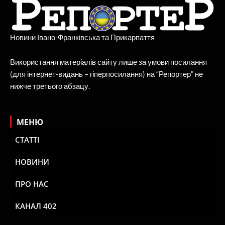
Новини Івано-Франківська та Прикарпаття
Використання матеріалів сайту лише за умови посилання
(для інтернет-видань – гіперпосилання) на “Репортер” не
нижче третього абзацу.
МЕНЮ
СТАТТІ
НОВИНИ
ПРО НАС
КАНАЛ 402