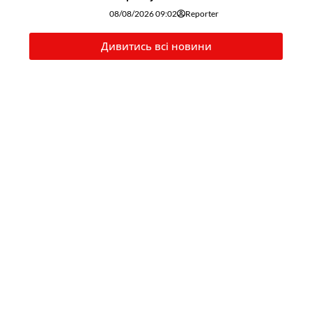
08/08/2026 09:02
Reporter
Дивитись всі новини