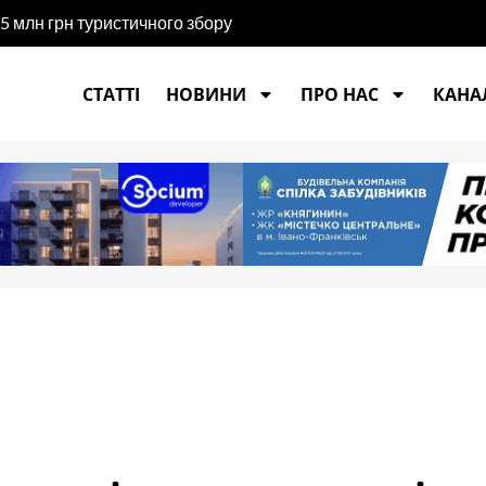
5 млн грн туристичного збору
СТАТТІ
НОВИНИ
ПРО НАС
КАНАЛ