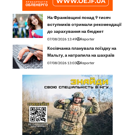
На Франківщині понад 9 тисяч
вступників отримали рекомендації
до зарахування на бюджет
07/08/2026 13:49
Reporter
Косівчанка планувала поїздку на
Мальту, а натрапила на шахраїв
07/08/2026 13:03
Reporter