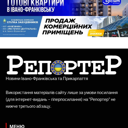
Новини Івано-Франківська та Прикарпаття
Використання матеріалів сайту лише за умови посилання
(для інтернет-видань – гіперпосилання) на “Репортер” не
нижче третього абзацу.
МЕНЮ