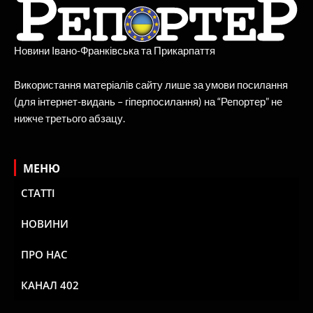
Новини Івано-Франківська та Прикарпаття
Використання матеріалів сайту лише за умови посилання
(для інтернет-видань – гіперпосилання) на “Репортер” не
нижче третього абзацу.
МЕНЮ
СТАТТІ
НОВИНИ
ПРО НАС
КАНАЛ 402