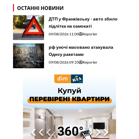
ОСТАННІ НОВИНИ
ДТП у Франківську - авто збило
підлітка на самокаті
09/08/2026 11:00
Reporter
рф уночі масовано атакувала
Одесу ракетами
09/08/2026 09:35
Reporter