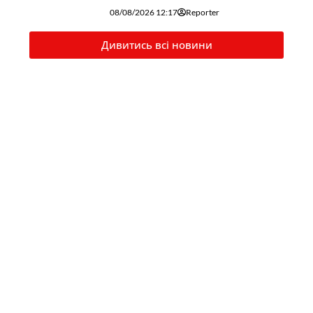
08/08/2026 12:17
Reporter
Дивитись всі новини