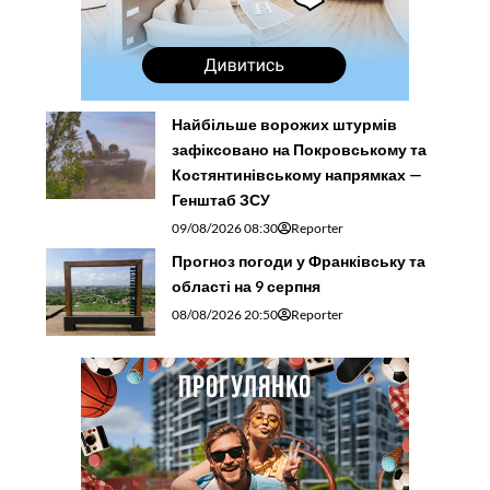
Найбільше ворожих штурмів
зафіксовано на Покровському та
Костянтинівському напрямках —
Генштаб ЗСУ
09/08/2026 08:30
Reporter
Прогноз погоди у Франківську та
області на 9 серпня
08/08/2026 20:50
Reporter