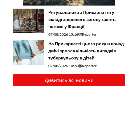
Рятувальники з Прикарпаття у
складі зведеного загону гасять
пожежі у Франції
07/08/2026 15:16
Reporter
На Прикарпатті цього року в понад
двічі зросла кількість випадків
туберкульозу в дітей
07/08/2026 14:26
Reporter
Дивитись всі новини