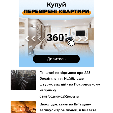
Генштаб повідомляє про 223
боєзіткнення. Найбільше
штурмових дій - на Покровському
напрямку
08/08/2026 09:02
Reporter
Внаслідок атаки на Київщину
загинули троє людей, в Києві та