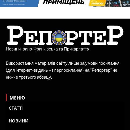
Новини Івано-Франківська та Прикарпаття
Використання матеріалів сайту лише за умови посилання
(для інтернет-видань – гіперпосилання) на “Репортер” не
нижче третього абзацу.
МЕНЮ
СТАТТІ
НОВИНИ