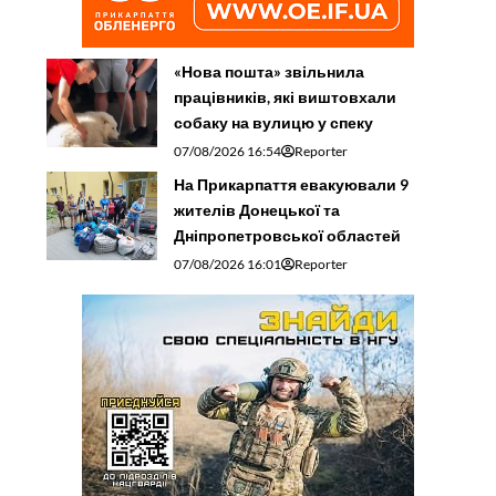
«Нова пошта» звільнила
працівників, які виштовхали
собаку на вулицю у спеку
07/08/2026 16:54
Reporter
На Прикарпаття евакуювали 9
жителів Донецької та
Дніпропетровської областей
07/08/2026 16:01
Reporter