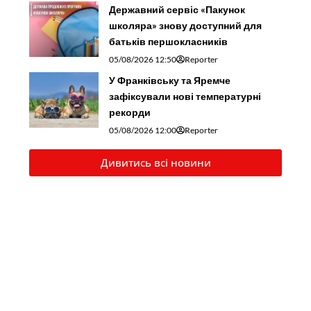
Державний сервіс «Пакунок
школяра» знову доступний для
батьків першокласників
05/08/2026 12:50
Reporter
У Франківську та Яремче
зафіксували нові температурні
рекорди
05/08/2026 12:00
Reporter
Дивитись всі новини