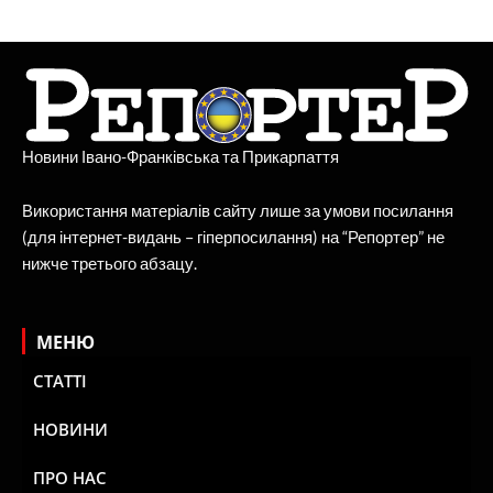
Новини Івано-Франківська та Прикарпаття
Використання матеріалів сайту лише за умови посилання
(для інтернет-видань – гіперпосилання) на “Репортер” не
нижче третього абзацу.
МЕНЮ
СТАТТІ
НОВИНИ
ПРО НАС