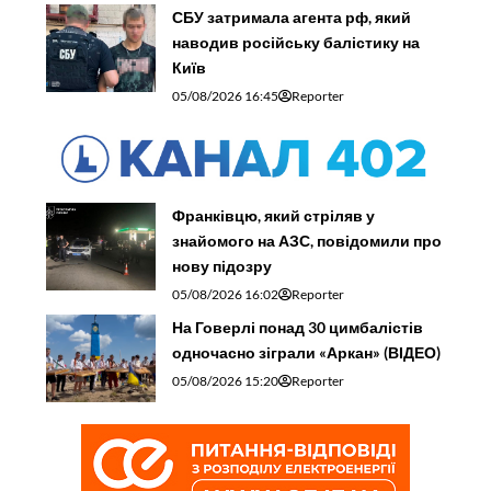
СБУ затримала агента рф, який
наводив російську балістику на
Київ
05/08/2026 16:45
Reporter
Франківцю, який стріляв у
знайомого на АЗС, повідомили про
нову підозру
05/08/2026 16:02
Reporter
На Говерлі понад 30 цимбалістів
одночасно зіграли «Аркан» (ВІДЕО)
05/08/2026 15:20
Reporter