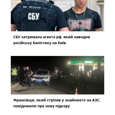
СБУ затримала агента рф, який наводив
російську балістику на Київ
Франківцю, який стріляв у знайомого на АЗС,
повідомили про нову підозру