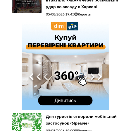
удар по складу в Харкові
05/08/2026 19:45
Reporter
Для туристів створили мобільний
застосунок «Яремче»
05/08/2026 19:00
Reporter