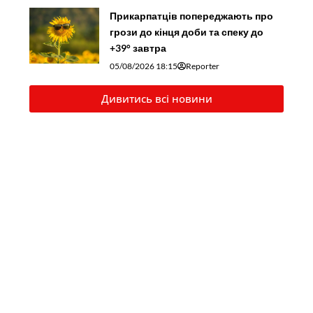
Прикарпатців попереджають про
грози до кінця доби та спеку до
+39° завтра
05/08/2026 18:15
Reporter
Дивитись всі новини