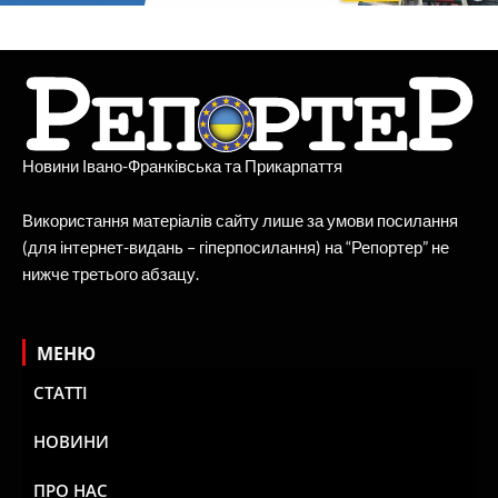
Новини Івано-Франківська та Прикарпаття
Використання матеріалів сайту лише за умови посилання
(для інтернет-видань – гіперпосилання) на “Репортер” не
нижче третього абзацу.
МЕНЮ
СТАТТІ
НОВИНИ
ПРО НАС