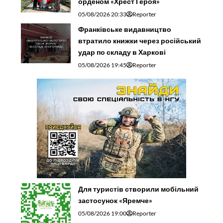
орденом «Хрест Героя»
05/08/2026 20:33
Reporter
Франківське видавництво
втратило книжки через російський
удар по складу в Харкові
05/08/2026 19:45
Reporter
Для туристів створили мобільний
застосунок «Яремче»
05/08/2026 19:00
Reporter