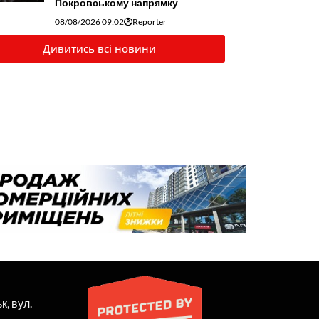
Покровському напрямку
08/08/2026 09:02
Reporter
Дивитись всі новини
к, вул.