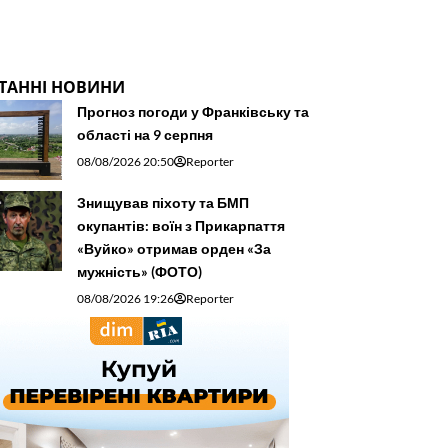
ТАННІ НОВИНИ
Прогноз погоди у Франківську та
області на 9 серпня
08/08/2026 20:50
Reporter
Знищував піхоту та БМП
окупантів: воїн з Прикарпаття
«Вуйко» отримав орден «За
мужність» (ФОТО)
08/08/2026 19:26
Reporter