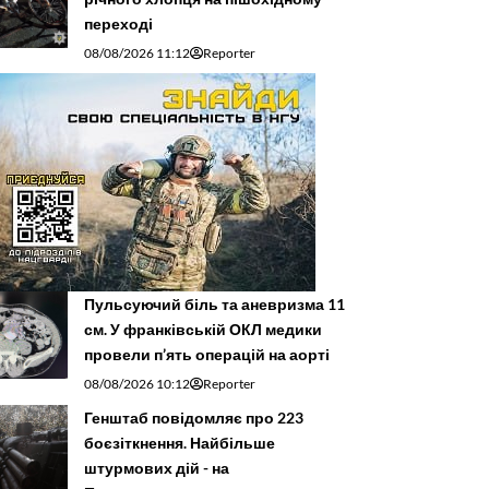
переході
08/08/2026 11:12
Reporter
Пульсуючий біль та аневризма 11
см. У франківській ОКЛ медики
провели п’ять операцій на аорті
08/08/2026 10:12
Reporter
Генштаб повідомляє про 223
боєзіткнення. Найбільше
штурмових дій - на