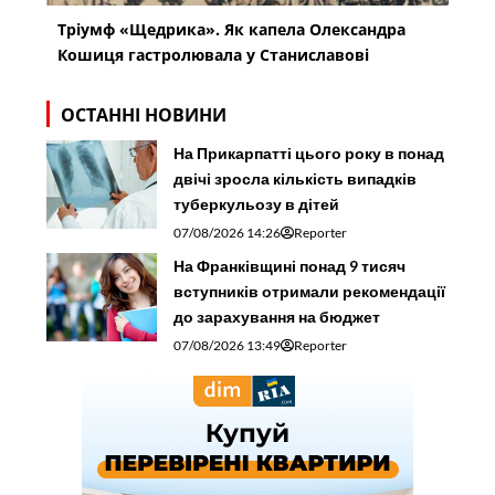
Тріумф «Щедрика». Як капела Олександра
Кошиця гастролювала у Станиславові
ОСТАННІ НОВИНИ
На Прикарпатті цього року в понад
двічі зросла кількість випадків
туберкульозу в дітей
07/08/2026 14:26
Reporter
На Франківщині понад 9 тисяч
вступників отримали рекомендації
до зарахування на бюджет
07/08/2026 13:49
Reporter