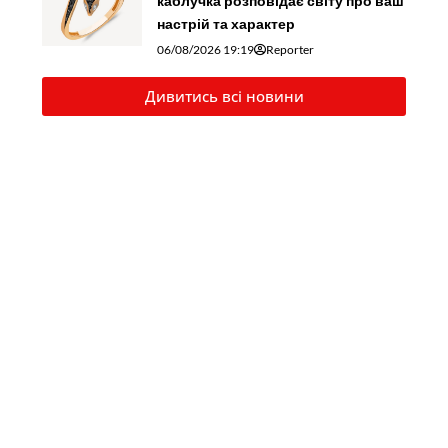
каблучка розповідає світу про ваш
настрій та характер
06/08/2026 19:19
Reporter
Дивитись всі новини