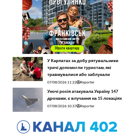
У Карпатах за добу рятувальники
тричі допомогли туристам, які
травмувалися або заблукали
07/08/2026 11:22
Reporter
Уночі росія атакувала Україну 147
дронами, є влучання на 15 локаціях
07/08/2026 10:37
Reporter