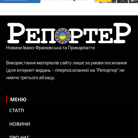
Новини Івано-Франківська та Прикарпаття
Використання матеріалів сайту лише за умови посилання
(для інтернет-видань – гіперпосилання) на “Репортер” не
нижче третього абзацу.
МЕНЮ
СТАТТІ
НОВИНИ
ПРО НАС