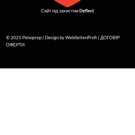
Сайт під захистом
Deflect
© 2025 Репортер | Design by WebSeitenProfi |
ДОГОВІР
ОФЕРТИ