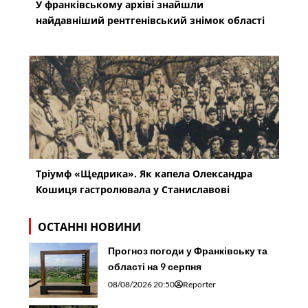
У франківському архіві знайшли
найдавніший рентгенівський знімок області
Тріумф «Щедрика». Як капела Олександра
Кошиця гастролювала у Станиславові
ОСТАННІ НОВИНИ
Прогноз погоди у Франківську та
області на 9 серпня
08/08/2026 20:50
Reporter