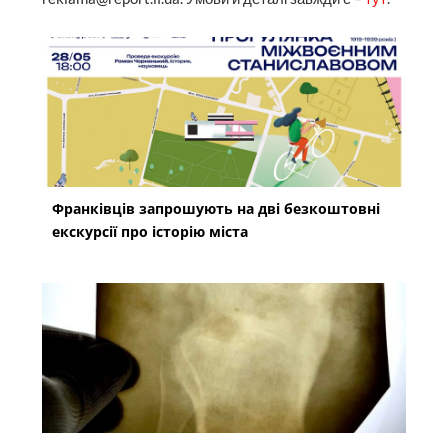
Франківців запрошують на дві безкоштовні
екскурсії про історію міста