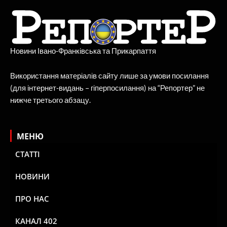
Новини Івано-Франківська та Прикарпаття
Використання матеріалів сайту лише за умови посилання
(для інтернет-видань – гіперпосилання) на “Репортер” не
нижче третього абзацу.
МЕНЮ
СТАТТІ
НОВИНИ
ПРО НАС
КАНАЛ 402