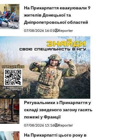
На Прикарпаття евакуювали 9
жителів Донецької та
Дніпропетровської областей
07/08/2026 16:01
Reporter
Рятувальники з Прикарпаття у
складі зведеного загону гасять
пожежі у Франції
07/08/2026 15:16
Reporter
На Прикарпатті цього року в