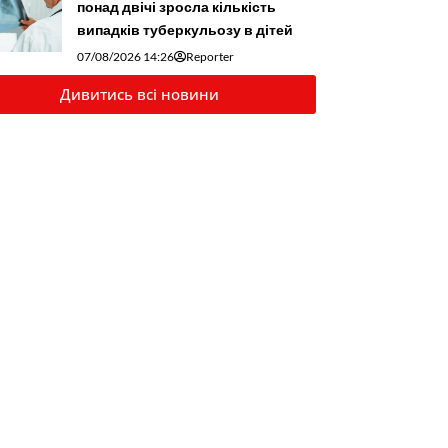
понад двічі зросла кількість
випадків туберкульозу в дітей
07/08/2026 14:26
Reporter
Дивитись всі новини