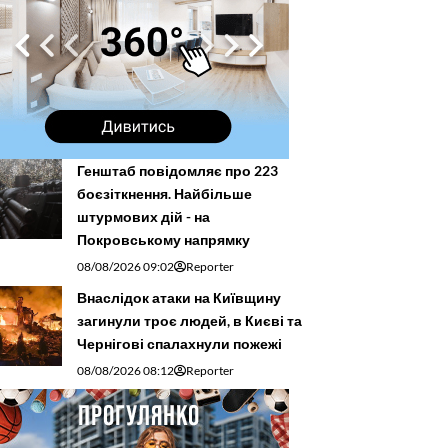
Генштаб повідомляє про 223
боєзіткнення. Найбільше
штурмових дій - на
Покровському напрямку
08/08/2026 09:02
Reporter
Внаслідок атаки на Київщину
загинули троє людей, в Києві та
Чернігові спалахнули пожежі
08/08/2026 08:12
Reporter