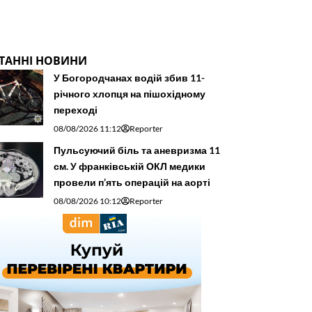
ТАННІ НОВИНИ
У Богородчанах водій збив 11-
річного хлопця на пішохідному
переході
08/08/2026 11:12
Reporter
Пульсуючий біль та аневризма 11
см. У франківській ОКЛ медики
провели п’ять операцій на аорті
08/08/2026 10:12
Reporter