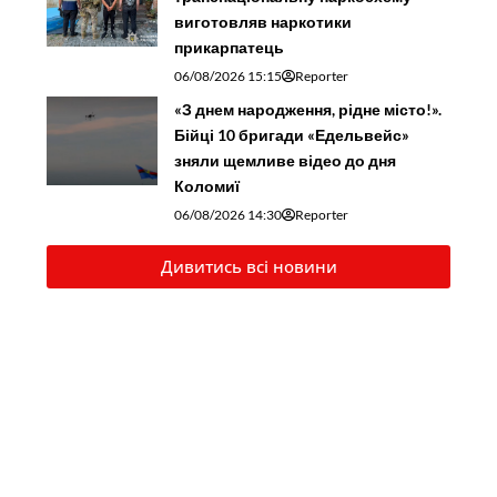
виготовляв наркотики
прикарпатець
06/08/2026 15:15
Reporter
«З днем народження, рідне місто!».
Бійці 10 бригади «Едельвейс»
зняли щемливе відео до дня
Коломиї
06/08/2026 14:30
Reporter
Дивитись всі новини