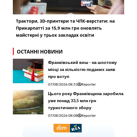
Трактори, 3D-принтери та ЧПК-верстати: на
Прикарпатті за 15,9 млн грн оновлять
майстерні у трьох закладах освіти
ОСТАННІ НОВИНИ
Франківський виш - на шостому
місці за кількістю поданих заяв
про вступ
07/08/2026 08:53
Reporter
Цього року Франківщина заробила
уже понад 33,5 млн грн
туристичного збору
07/08/2026 08:08
Reporter