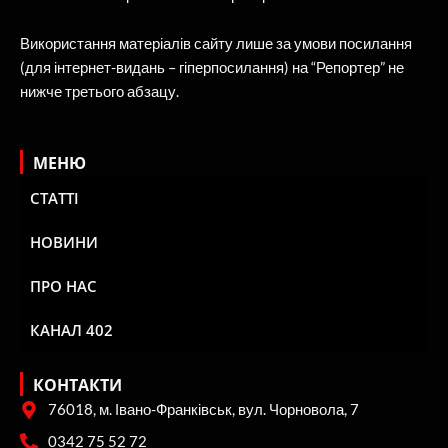
Використання матеріалів сайту лише за умови посилання
(для інтернет-видань – гіперпосилання) на “Репортер” не
нижче третього абзацу.
МЕНЮ
СТАТТІ
НОВИНИ
ПРО НАС
КАНАЛ 402
КОНТАКТИ
76018, м. Івано-Франківськ, вул. Чорновола, 7
0342 75 52 72