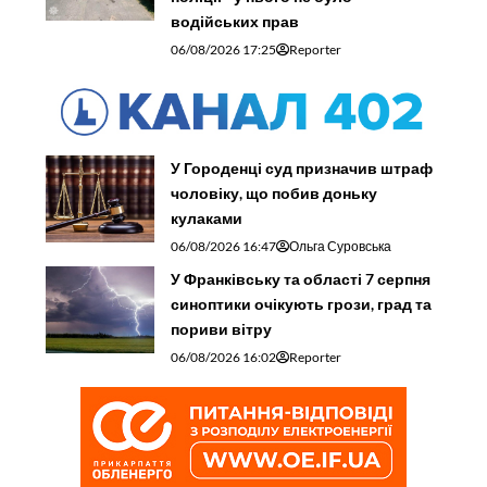
водійських прав
06/08/2026 17:25
Reporter
У Городенці суд призначив штраф
чоловіку, що побив доньку
кулаками
06/08/2026 16:47
Ольга Суровська
У Франківську та області 7 серпня
синоптики очікують грози, град та
пориви вітру
06/08/2026 16:02
Reporter