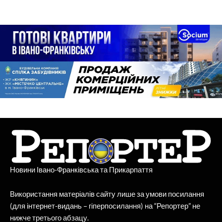
Новини Івано-Франківська та Прикарпаття
Використання матеріалів сайту лише за умови посилання
(для інтернет-видань – гіперпосилання) на “Репортер” не
нижче третього абзацу.