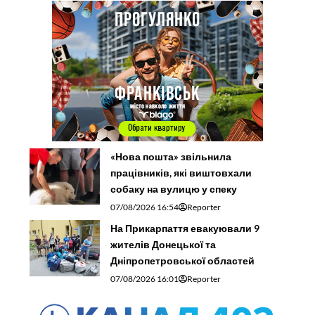
«Нова пошта» звільнила
працівників, які виштовхали
собаку на вулицю у спеку
07/08/2026 16:54
Reporter
На Прикарпаття евакуювали 9
жителів Донецької та
Дніпропетровської областей
07/08/2026 16:01
Reporter