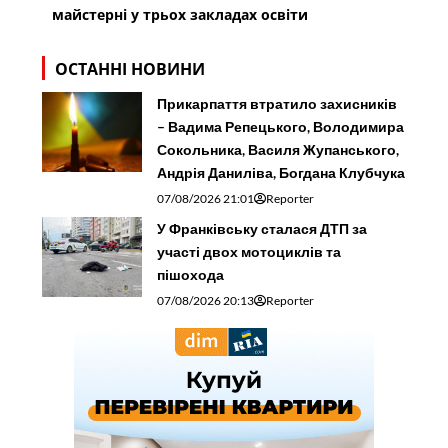
майстерні у трьох закладах освіти
ОСТАННІ НОВИНИ
Прикарпаття втратило захисників
– Вадима Репецького, Володимира
Сокольника, Василя Жупанського,
Андрія Даниліва, Богдана Клубчука
07/08/2026 21:01
Reporter
У Франківську сталася ДТП за
участі двох мотоциклів та
пішохода
07/08/2026 20:13
Reporter