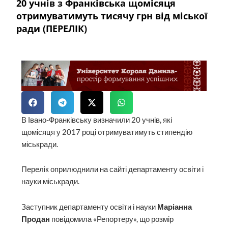
20 учнів з Франківська щомісяця
отримуватимуть тисячу грн від міської
ради (ПЕРЕЛІК)
В Івано-Франківську визначили 20 учнів, які
щомісяця у 2017 році отримуватимуть стипендію
міськради.
Перелік оприлюднили на сайті департаменту освіти і
науки міськради.
Заступник департаменту освіти і науки
Маріанна
Продан
повідомила «Репортеру», що розмір