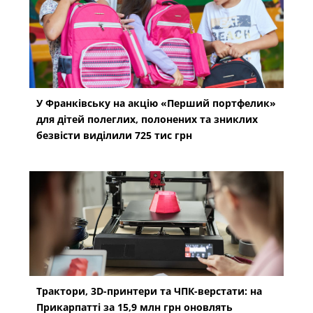
У Франківську на акцію «Перший портфелик»
для дітей полеглих, полонених та зниклих
безвісти виділили 725 тис грн
Трактори, 3D-принтери та ЧПК-верстати: на
Прикарпатті за 15,9 млн грн оновлять