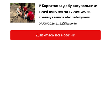
У Карпатах за добу рятувальники
тричі допомогли туристам, які
травмувалися або заблукали
07/08/2026 11:22
Reporter
Дивитись всі новини