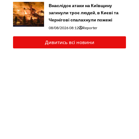
Внаслідок атаки на Київщину
загинули троє людей, в Києві та
Чернігові спалахнули пожежі
08/08/2026 08:12
Reporter
Дивитись всі новини