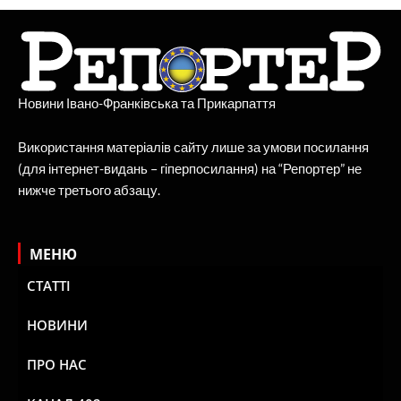
Новини Івано-Франківська та Прикарпаття
Використання матеріалів сайту лише за умови посилання
(для інтернет-видань – гіперпосилання) на “Репортер” не
нижче третього абзацу.
МЕНЮ
СТАТТІ
НОВИНИ
ПРО НАС