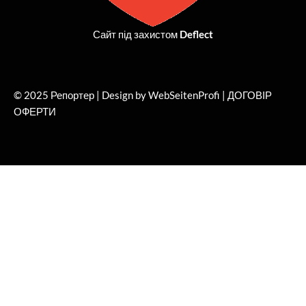
Сайт під захистом
Deflect
© 2025 Репортер | Design by WebSeitenProfi |
ДОГОВІР
ОФЕРТИ