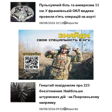
Пульсуючий біль та аневризма 11
см. У франківській ОКЛ медики
провели п’ять операцій на аорті
08/08/2026 10:12
Reporter
Генштаб повідомляє про 223
боєзіткнення. Найбільше
штурмових дій - на Покровському
напрямку
08/08/2026 09:02
Reporter